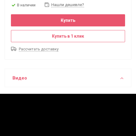
Нашли дешевле?
В наличии
Купить
Купить в 1 клик
Рассчитать доставку
Видео