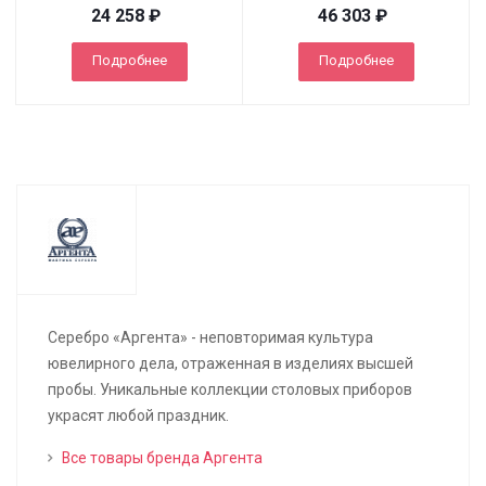
24 258
₽
46 303
₽
Подробнее
Подробнее
Серебро «Аргента» - неповторимая культура
ювелирного дела, отраженная в изделиях высшей
пробы. Уникальные коллекции столовых приборов
украсят любой праздник.
Все товары бренда Аргента