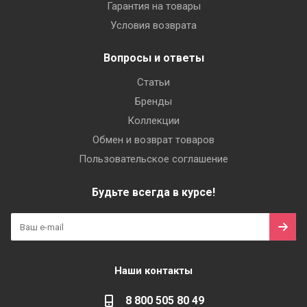
Гарантия на товары
Условия возврата
Вопросы и ответы
Статьи
Бренды
Коллекции
Обмен и возврат товаров
Пользовательское соглашение
Будьте всегда в курсе!
Наши контакты
8 800 505 80 49