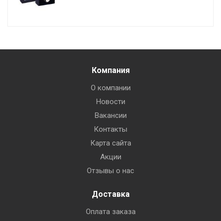
Компания
О компании
Новости
Вакансии
Контакты
Карта сайта
Акции
Отзывы о нас
Доставка
Оплата заказа