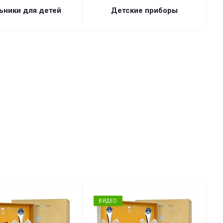
ьники для детей
Детские приборы
ВИДЕО