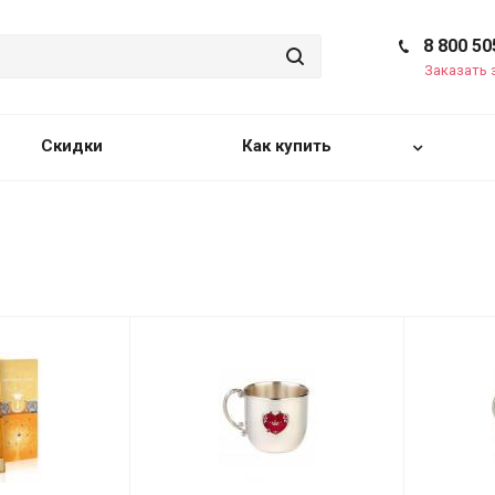
8 800 50
Заказать 
Скидки
Как купить