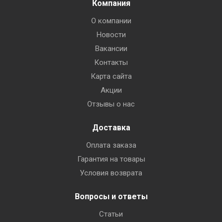
Компания
О компании
Новости
Вакансии
Контакты
Карта сайта
Акции
Отзывы о нас
Доставка
Оплата заказа
Гарантия на товары
Условия возврата
Вопросы и ответы
Статьи