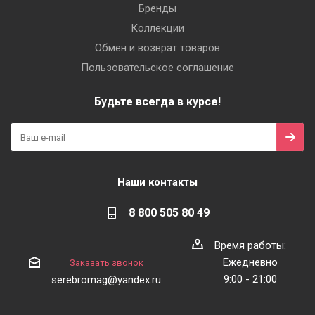
Бренды
Коллекции
Обмен и возврат товаров
Пользовательское соглашение
Будьте всегда в курсе!
Наши контакты
8 800 505 80 49
Время работы:
Ежедневно
Заказать звонок
9:00 - 21:00
serebromag@yandex.ru