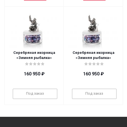
Серебряная икорница
Серебряная икорница
«Зимняя рыбалка»
«Зимняя рыбалка»
160 950
₽
160 950
₽
Под заказ
Под заказ