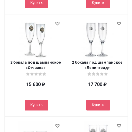
Купить
Купить
2 бокала под шампанское
2 бокала под шампанское
«Отчизна»
«Ленинград»
15 600
₽
17 700
₽
Купить
Купить