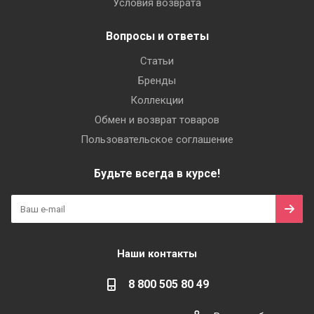
Условия возврата
Вопросы и ответы
Статьи
Бренды
Коллекции
Обмен и возврат товаров
Пользовательское соглашение
Будьте всегда в курсе!
Наши контакты
8 800 505 80 49