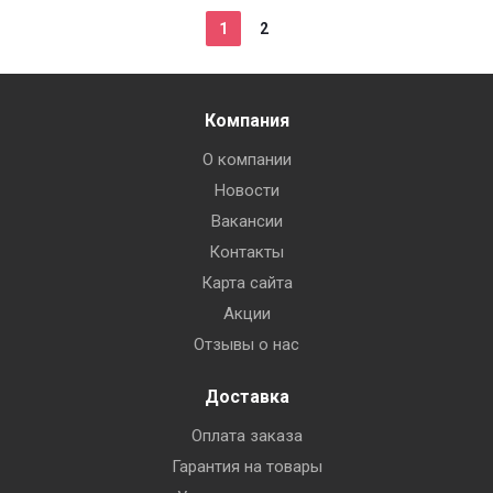
1
2
Компания
О компании
Новости
Вакансии
Контакты
Карта сайта
Акции
Отзывы о нас
Доставка
Оплата заказа
Гарантия на товары