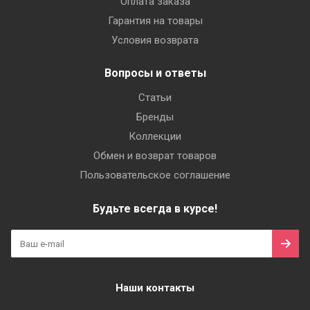
Оплата заказа
Гарантия на товары
Условия возврата
Вопросы и ответы
Статьи
Бренды
Коллекции
Обмен и возврат товаров
Пользовательское соглашение
Будьте всегда в курсе!
Наши контакты