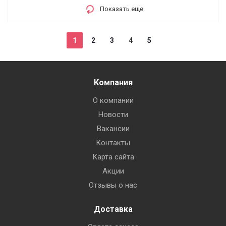
Показать еще
1
2
3
4
5
Компания
О компании
Новости
Вакансии
Контакты
Карта сайта
Акции
Отзывы о нас
Доставка