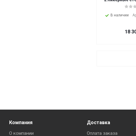
В наличии
А
18 3
Компания
Доставка
О компании
Оплата заказа