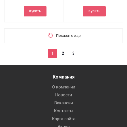
Купить
Купить
Показать еще
1
2
3
Компания
О компании
Новости
Вакансии
Контакты
Карта сайта
Акции