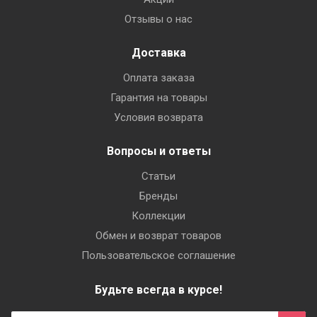
Отзывы о нас
Доставка
Оплата заказа
Гарантия на товары
Условия возврата
Вопросы и ответы
Статьи
Бренды
Коллекции
Обмен и возврат товаров
Пользовательское соглашение
Будьте всегда в курсе!