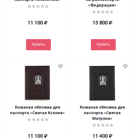
«Федерация»
11 100
₽
13 800
₽
Купить
Купить
Кожаная обложка для
Кожаная обложка для
паспорта «Святая Ксения»
паспорта «Святая
Матрона»
11 100
₽
11 400
₽