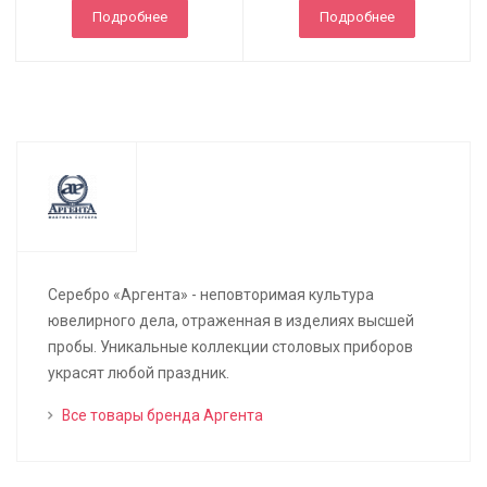
Подробнее
Подробнее
Серебро «Аргента» - неповторимая культура
ювелирного дела, отраженная в изделиях высшей
пробы. Уникальные коллекции столовых приборов
украсят любой праздник.
Все товары бренда Аргента