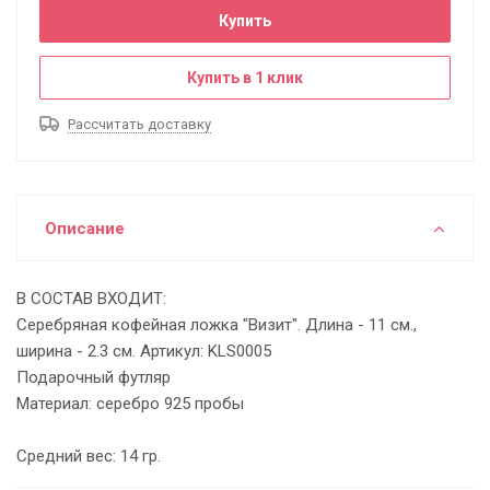
Купить
Купить в 1 клик
Рассчитать доставку
Описание
В СОСТАВ ВХОДИТ:
Серебряная кофейная ложка "Визит". Длина - 11 см.,
ширина - 2.3 см. Артикул: KLS0005
Подарочный футляр
Материал: серебро 925 пробы
Средний вес: 14 гр.