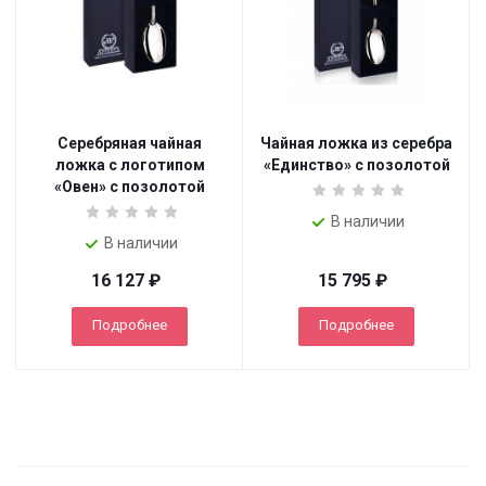
Серебряная чайная
Чайная ложка из серебра
ложка с логотипом
«Единство» с позолотой
«Овен» с позолотой
В наличии
В наличии
16 127
₽
15 795
₽
Подробнее
Подробнее