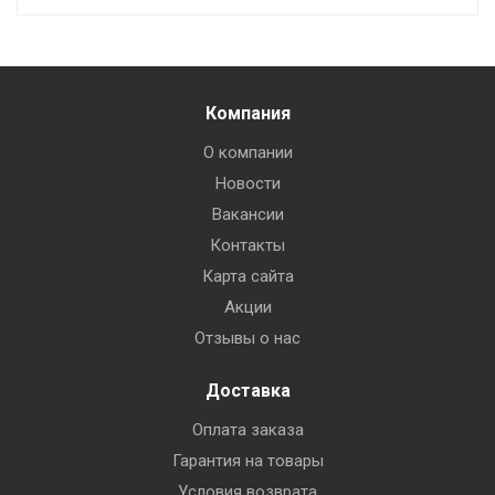
Компания
О компании
Новости
Вакансии
Контакты
Карта сайта
Акции
Отзывы о нас
Доставка
Оплата заказа
Гарантия на товары
Условия возврата