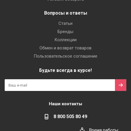
Вопросы и ответы
Статьи
Бренды
Коллекции
Обмен и возврат товаров
Пользовательское соглашение
Будьте всегда в курсе!
Наши контакты
8 800 505 80 49
Время работы: