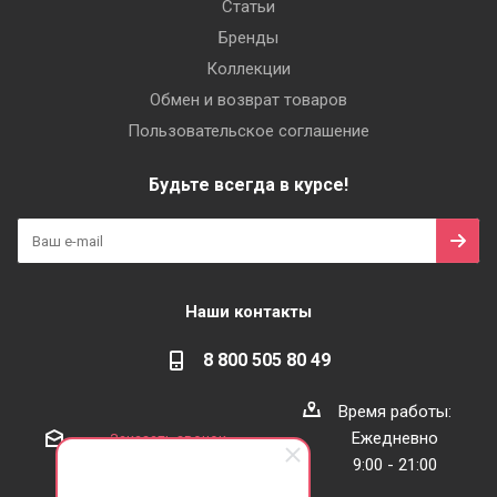
Статьи
Бренды
Коллекции
Обмен и возврат товаров
Пользовательское соглашение
Будьте всегда в курсе!
Наши контакты
8 800 505 80 49
Время работы:
Ежедневно
Заказать звонок
9:00 - 21:00
serebromag@yandex.ru