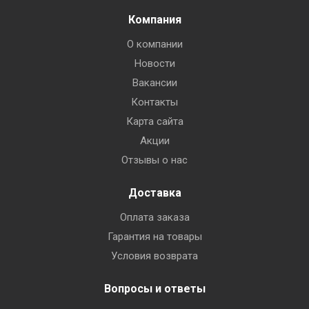
Компания
О компании
Новости
Вакансии
Контакты
Карта сайта
Акции
Отзывы о нас
Доставка
Оплата заказа
Гарантия на товары
Условия возврата
Вопросы и ответы