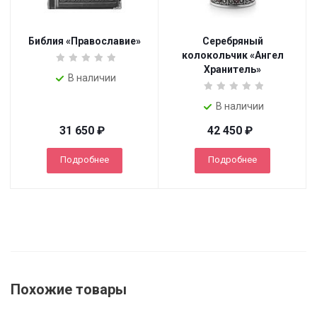
Библия «Православие»
Серебряный
колокольчик «Ангел
Хранитель»
В наличии
В наличии
31 650
₽
42 450
₽
Подробнее
Подробнее
Похожие товары