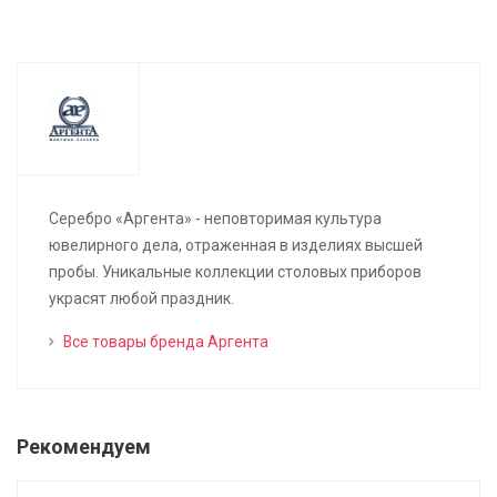
Серебро «Аргента» - неповторимая культура
ювелирного дела, отраженная в изделиях высшей
пробы. Уникальные коллекции столовых приборов
украсят любой праздник.
Все товары бренда Аргента
Рекомендуем