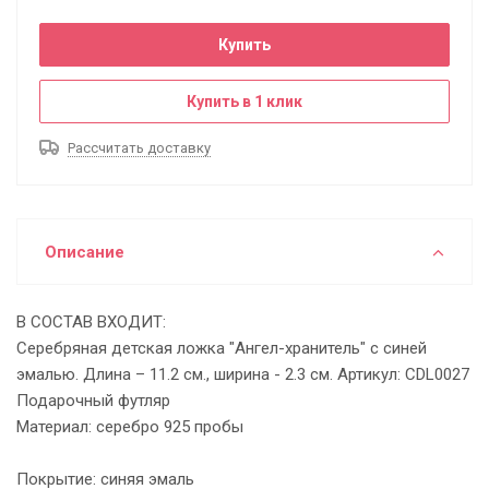
Купить
Купить в 1 клик
Рассчитать доставку
Описание
В СОСТАВ ВХОДИТ:
Серебряная детская ложка "Ангел-хранитель" с синей
эмалью. Длина – 11.2 см., ширина - 2.3 см. Артикул: CDL0027
Подарочный футляр
Материал: серебро 925 пробы
Покрытие: синяя эмаль