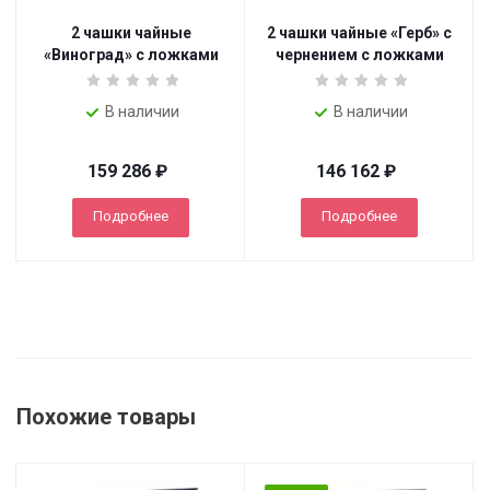
2 чашки чайные
2 чашки чайные «Герб» с
«Виноград» с ложками
чернением с ложками
В наличии
В наличии
159 286
₽
146 162
₽
Подробнее
Подробнее
Похожие товары