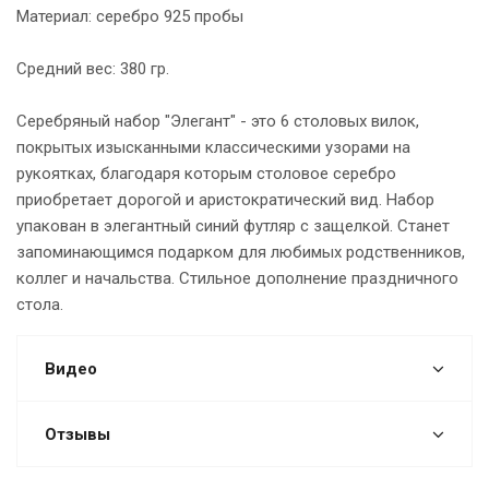
Материал: серебро 925 пробы
Средний вес: 380 гр.
Серебряный набор "Элегант" - это 6 столовых вилок,
покрытых изысканными классическими узорами на
рукоятках, благодаря которым столовое серебро
приобретает дорогой и аристократический вид. Набор
упакован в элегантный синий футляр с защелкой. Станет
запоминающимся подарком для любимых родственников,
коллег и начальства. Стильное дополнение праздничного
стола.
Видео
Отзывы