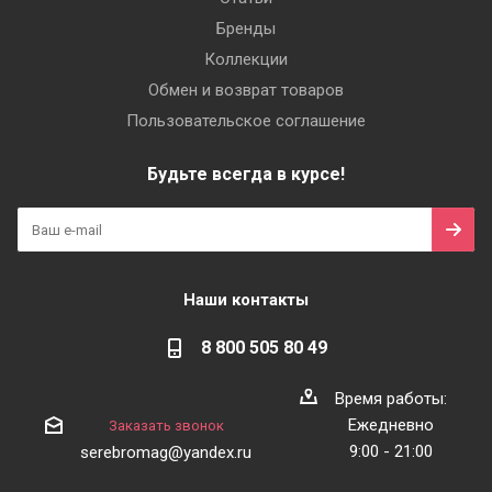
Бренды
Коллекции
Обмен и возврат товаров
Пользовательское соглашение
Будьте всегда в курсе!
Наши контакты
8 800 505 80 49
Время работы:
Ежедневно
Заказать звонок
9:00 - 21:00
serebromag@yandex.ru