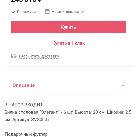
Нашли дешевле?
В наличии
Купить
Купить в 1 клик
Рассчитать доставку
Описание
В НАБОР ВХОДИТ:
Вилка столовая "Элегант" - 6 шт. Высота: 20 см. Ширина: 2,5
см. Артикул: SVS0007
Подарочный футляр