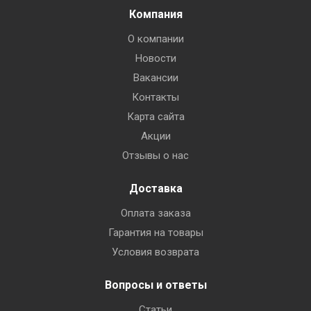
Компания
О компании
Новости
Вакансии
Контакты
Карта сайта
Акции
Отзывы о нас
Доставка
Оплата заказа
Гарантия на товары
Условия возврата
Вопросы и ответы
Статьи