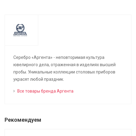
Серебро «Аргента» - неповторимая культура
ювелирного дела, отраженная в изделиях высшей
пробы. Уникальные коллекции столовых приборов
украсят любой праздник.
Все товары бренда Аргента
Рекомендуем